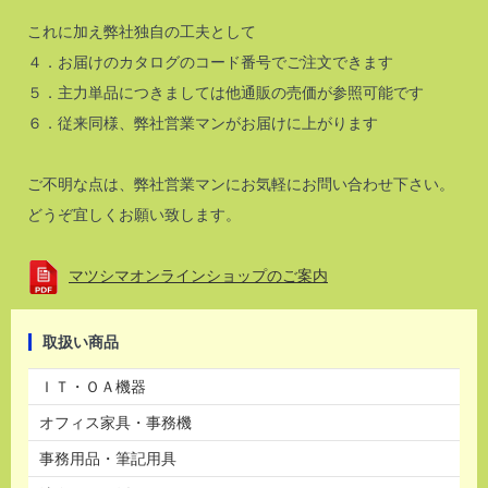
これに加え弊社独自の工夫として
４．お届けのカタログのコード番号でご注文できます
５．主力単品につきましては他通販の売価が参照可能です
６．従来同様、弊社営業マンがお届けに上がります
ご不明な点は、弊社営業マンにお気軽にお問い合わせ下さい。
どうぞ宜しくお願い致します。
マツシマオンラインショップのご案内
取扱い商品
ＩＴ・ＯＡ機器
オフィス家具・事務機
事務用品・筆記用具