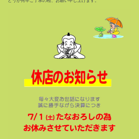
どうか何卒ご了承の程、お願い申し上げます。