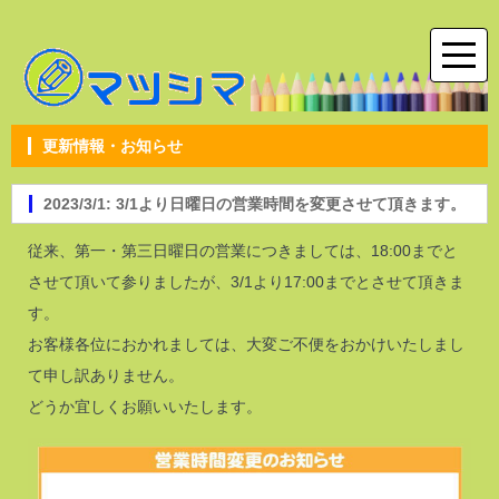
更新情報・お知らせ
2023/3/1: 3/1より日曜日の営業時間を変更させて頂きます。
従来、第一・第三日曜日の営業につきましては、18:00までと
させて頂いて参りましたが、3/1より17:00までとさせて頂きま
す。
お客様各位におかれましては、大変ご不便をおかけいたしまし
て申し訳ありません。
どうか宜しくお願いいたします。